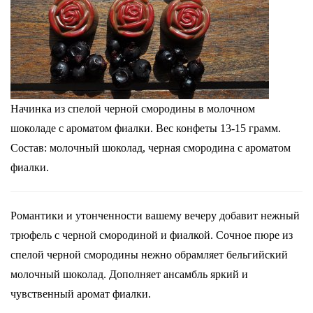
Начинка из спелой черной смородины в молочном
шоколаде с ароматом фиалки. Вес конфеты 13-15 грамм.
Состав: молочный шоколад, черная смородина с ароматом
фиалки.
Романтики и утонченности вашему вечеру добавит нежный
трюфель с черной смородиной и фиалкой. Сочное пюре из
спелой черной смородины нежно обрамляет бельгийский
молочный шоколад. Дополняет ансамбль яркий и
чувственный аромат фиалки.