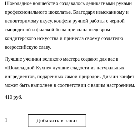
Шоколадное волшебство создавалось деликатными руками
профессионального шоколатье. Благодаря изысканному и
неповторимому вкусу, конфета ручной работы с черной
смородиной и фиалкой была признана шедевром
кондитерского искусства и принесла своему создателю
всероссийскую славу.
Лучшие ученики великого мастера создают для вас в
«Шоколадной Кухне» лучшие сладости из натуральных
ингредиентов, подаренных самой природой. Дизайн конфет
может быть выполнен в соответствии с вашим настроением.
410
руб.
Добавить в заказ