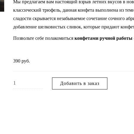
Мы предлагаем вам настоящий взрыв летних вкусов в нов
классический трюфель, данная конфета выполнена из тем
сладости скрывается незабываемое сочетание сочного абр
добавление шелковистых сливок, которые придают конфет
Позвольте себе полакомиться
конфетами ручной работы
390
руб.
Добавить в заказ