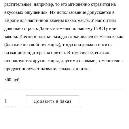
растительные, например, то это мгновенно отразится на
вкусовых ощущениях. Их использование допускается в
Европе для частичной замены какао-масла. У нас с этим
довольно строго. Данные замены по нашему ГОСТу вне
закона. И если в плитке находятся эквиваленты масла-какао
(близкие по свойству жиры), тогда она должна носить
название кондитерская плитка. В том случае, если же
используются другие жиры, другими словами, заменители -
продукт получает название сладкая плитка.
360
руб.
Добавить в заказ