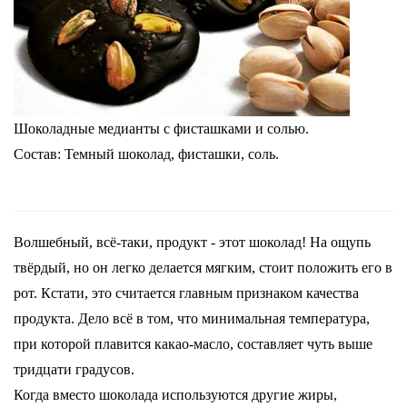
Шоколадные медианты с фисташками и солью.
Состав: Темный шоколад, фисташки, соль.
Волшебный, всё-таки, продукт - этот шоколад! На ощупь
твёрдый, но он легко делается мягким, стоит положить его в
рот. Кстати, это считается главным признаком качества
продукта. Дело всё в том, что минимальная температура,
при которой плавится какао-масло, составляет чуть выше
тридцати градусов.
Когда вместо шоколада используются другие жиры,