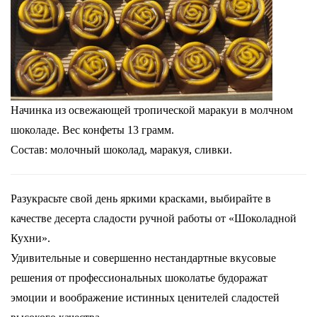
Начинка из освежающей тропической маракуи в молчном
шоколаде. Вес конфеты 13 грамм.
Состав: молочный шоколад, маракуя, сливки.
Разукрасьте свой день яркими красками, выбирайте в
качестве десерта сладости ручной работы от «Шоколадной
Кухни».
Удивительные и совершенно нестандартные вкусовые
решения от профессиональных шоколатье будоражат
эмоции и воображение истинных ценителей сладостей