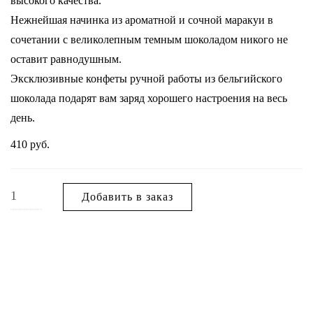
высокого качества.
Нежнейшая начинка из ароматной и сочной маракуи в
сочетании с великолепным темным шоколадом никого не
оставит равнодушным.
Эксклюзивные конфеты ручной работы из бельгийского
шоколада подарят вам заряд хорошего настроения на весь
день.
410
руб.
Добавить в заказ