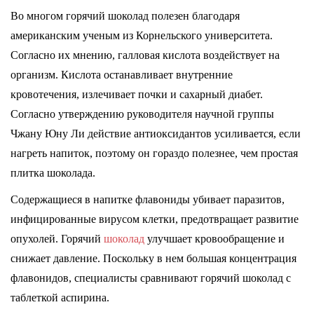
Во многом горячий шоколад полезен благодаря
американским ученым из Корнельского университета.
Согласно их мнению, галловая кислота воздействует на
организм. Кислота останавливает внутренние
кровотечения, излечивает почки и сахарный диабет.
Согласно утверждению руководителя научной группы
Чжану Юну Ли действие антиоксидантов усиливается, если
нагреть напиток, поэтому он гораздо полезнее, чем простая
плитка шоколада.
Содержащиеся в напитке флавониды убивает паразитов,
инфицированные вирусом клетки, предотвращает развитие
опухолей. Горячий
шоколад
улучшает кровообращение и
снижает давление. Поскольку в нем большая концентрация
флавонидов, специалисты сравнивают горячий шоколад с
таблеткой аспирина.