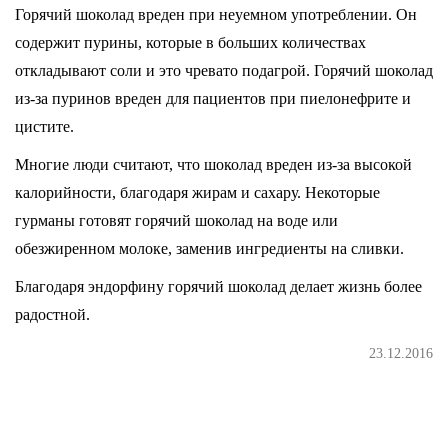
Горячий шоколад вреден при неуемном употреблении. Он
содержит пурины, которые в больших количествах
откладывают соли и это чревато подагрой. Горячий шоколад
из-за пуринов вреден для пациентов при пиелонефрите и
цистите.
Многие люди считают, что шоколад вреден из-за высокой
калорийности, благодаря жирам и сахару. Некоторые
гурманы готовят горячий шоколад на воде или
обезжиренном молоке, заменив ингредиенты на сливки.
Благодаря эндорфину горячий шоколад делает жизнь более
радостной.
23.12.2016